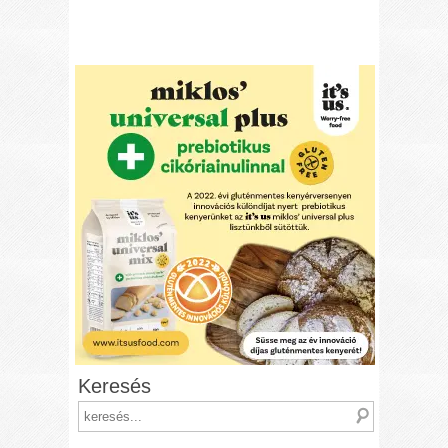
Keresés