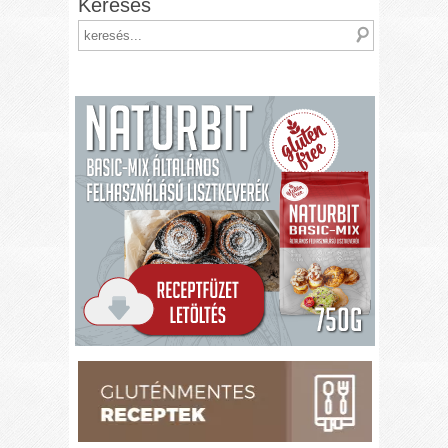
Keresés