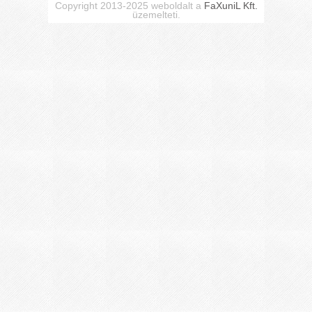
Copyright 2013-2025 weboldalt a
FaXuniL Kft.
üzemelteti.