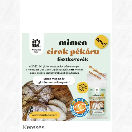
Keresés