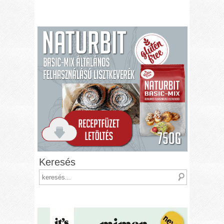
Keresés