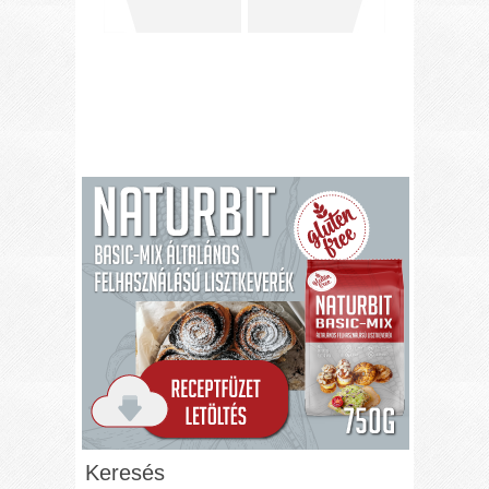
Keresés