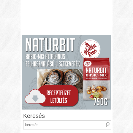
Keresés