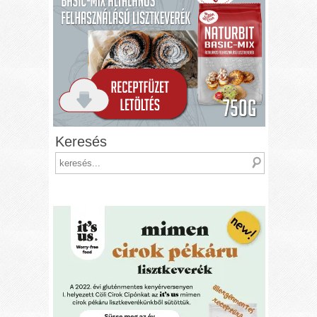
Keresés