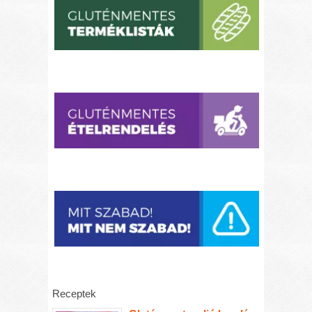
Receptek