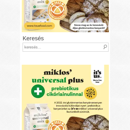
Keresés