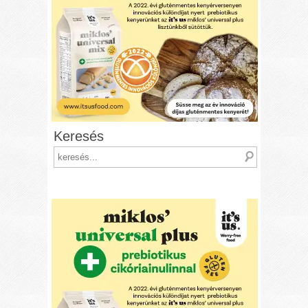
Keresés