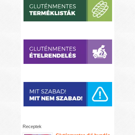
Receptek