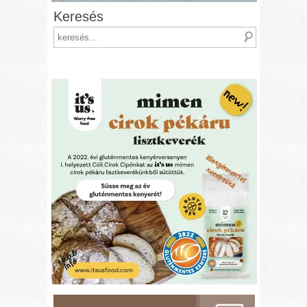
Keresés