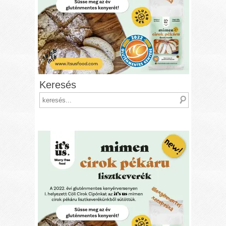
Keresés