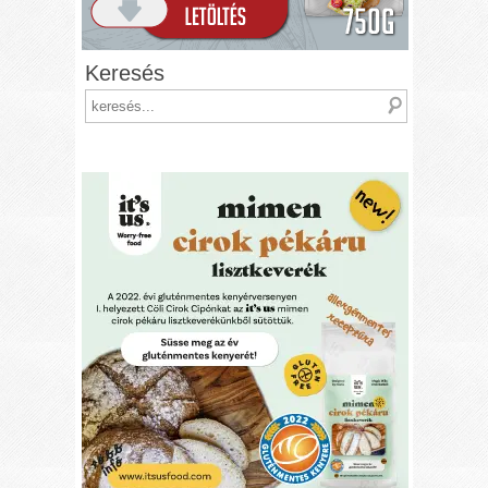
Keresés