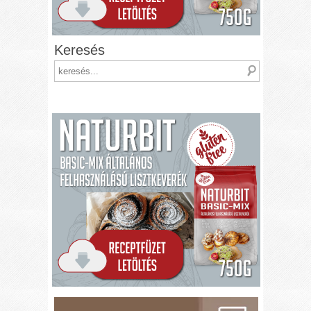
Keresés