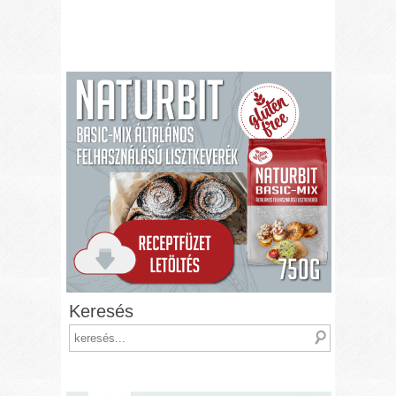
Keresés