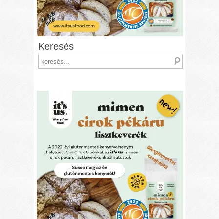
Keresés