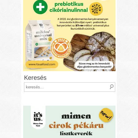
Keresés