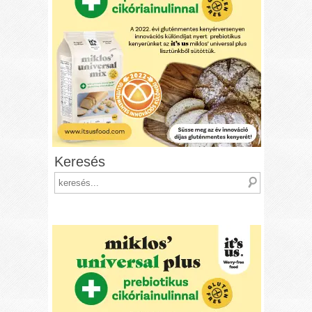
Keresés