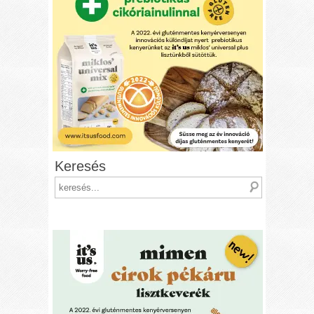
Keresés