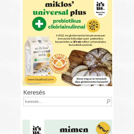
Keresés