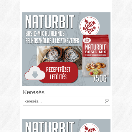
Keresés