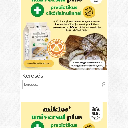
Keresés