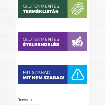
Receptek