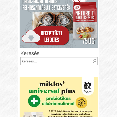
Keresés