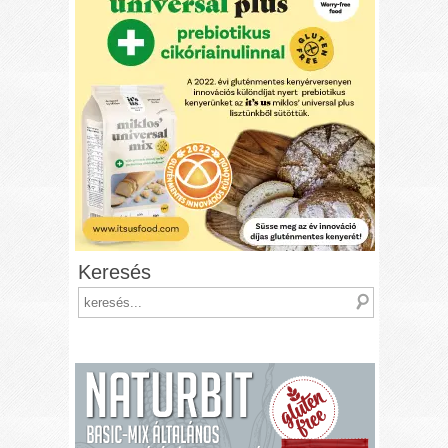
Keresés