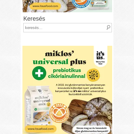
Keresés