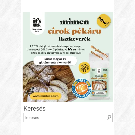
Keresés