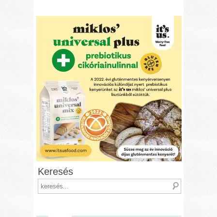
Keresés