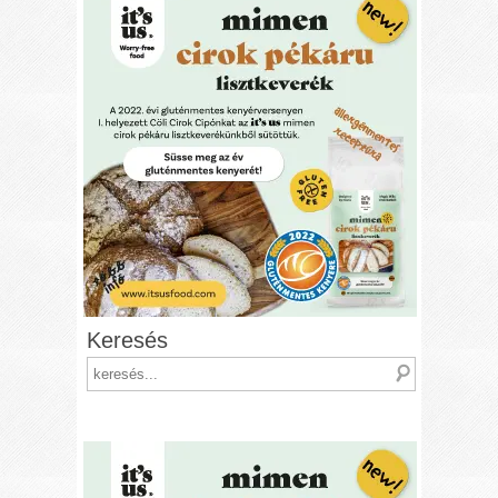
Keresés