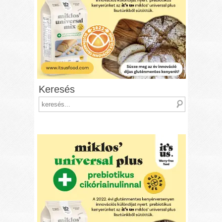
Keresés