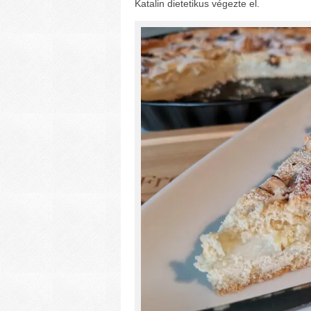
Katalin dietetikus végezte el.