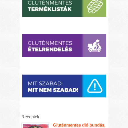
Receptek
Gluténmentes dió bundás,