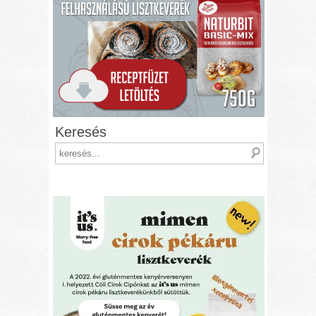
Keresés