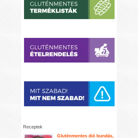
Receptek
Gluténmentes dió bundás,