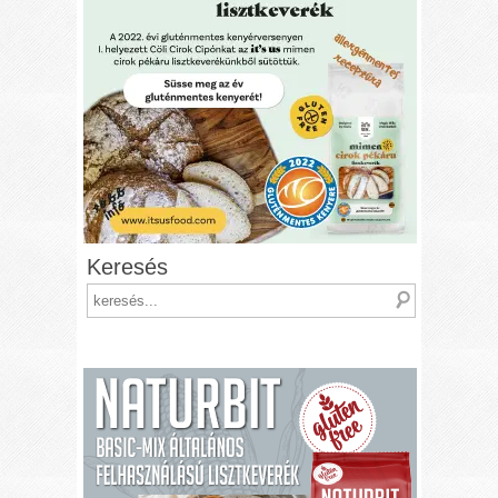
Keresés