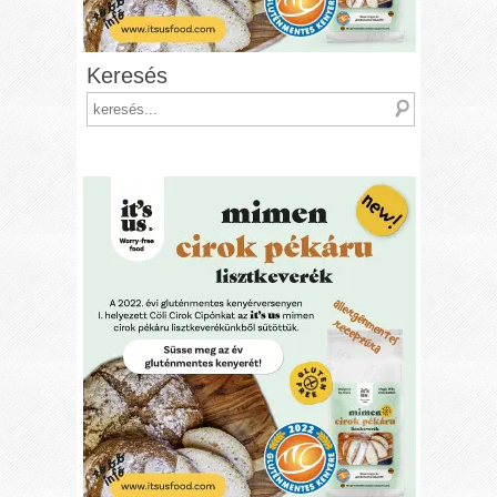
Keresés