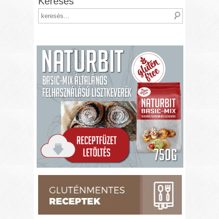
Keresés