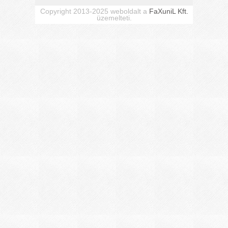
Copyright 2013-2025 weboldalt a
FaXuniL Kft.
üzemelteti.