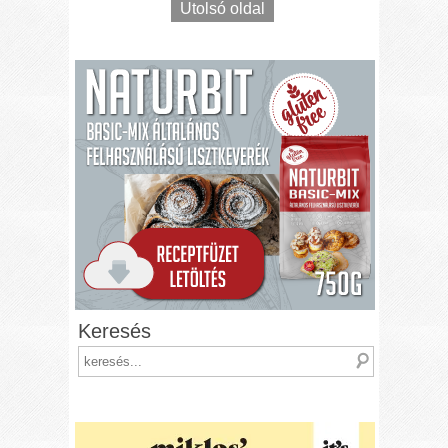
Utolsó oldal
Keresés