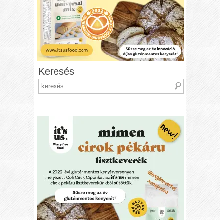
Keresés