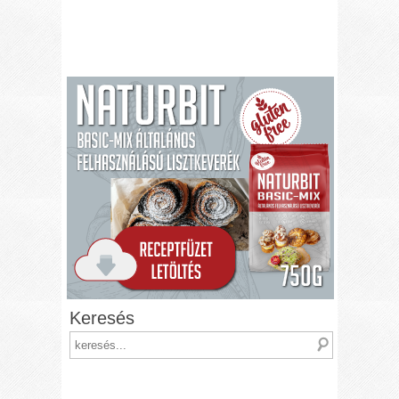
Keresés