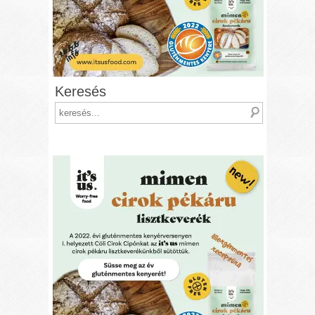
Keresés