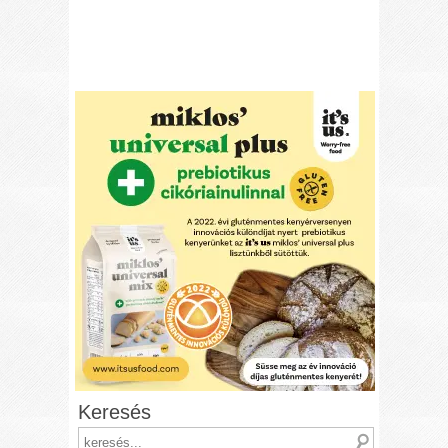
Keresés