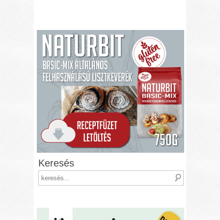
Keresés