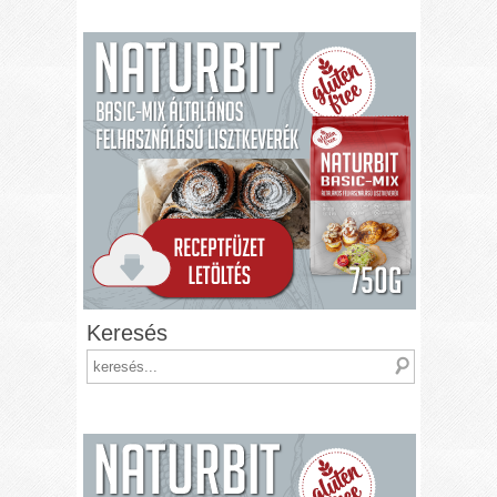
Keresés