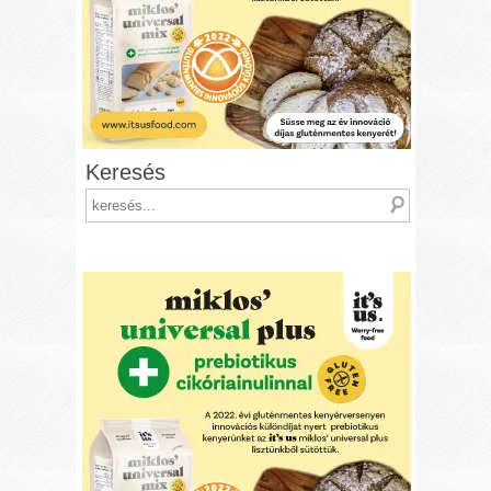
Keresés