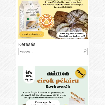
Keresés