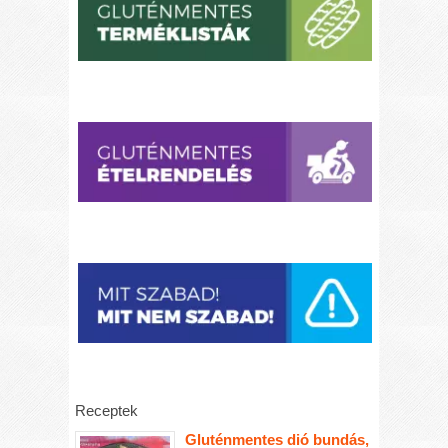
Receptek
Gluténmentes dió bundás,