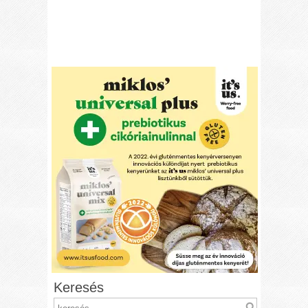
Keresés