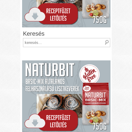
Keresés