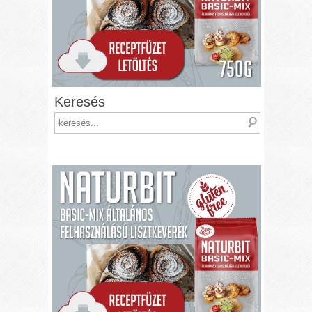
Keresés