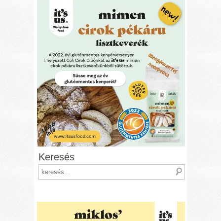
Keresés