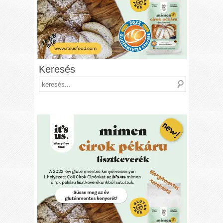
Keresés