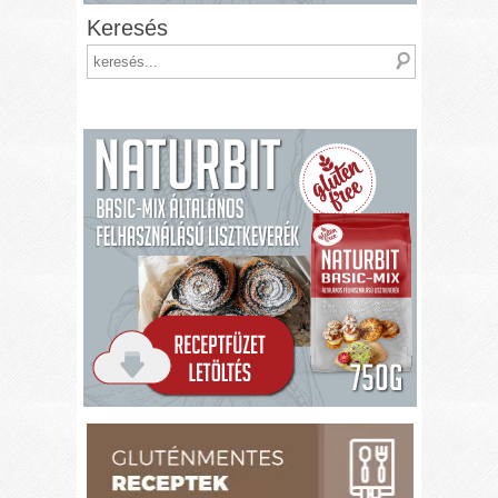
Keresés