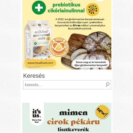
Keresés