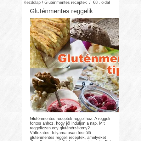
Kezdőlap
/
Gluténmentes receptek
/ 68 . oldal
Gluténmentes reggelik
Gluténmentes receptek reggelihez. A reggeli
fontos ahhoz, hogy jól induljon a nap. Mit
reggelizzen egy gluténérzékeny?
Változatos, folyamatosan frissülő
gluténmentes reggeli receptek, amelyeket