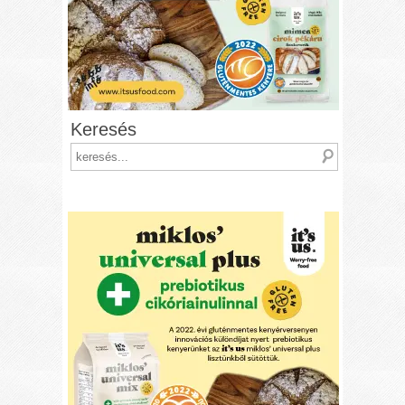
Keresés